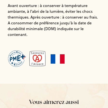
Avant ouverture : à conserver à température
ambiante, à l'abri de la lumière, éviter les chocs
thermiques. Après ouverture : à conserver au frais.
A consommer de préférence jusqu'à la date de
durabilité minimale (DDM) indiquée sur le
contenant.
Vous aimerez aussi