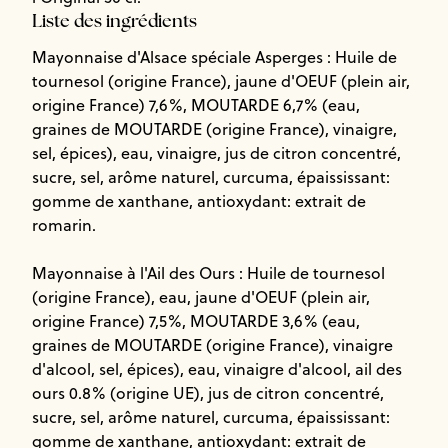
Liste des ingrédients
Mayonnaise d'Alsace spéciale Asperges : Huile de
tournesol (origine France), jaune d'OEUF (plein air,
origine France) 7,6%, MOUTARDE 6,7% (eau,
graines de MOUTARDE (origine France), vinaigre,
sel, épices), eau, vinaigre, jus de citron concentré,
sucre, sel, arôme naturel, curcuma, épaississant:
gomme de xanthane, antioxydant: extrait de
romarin.
Mayonnaise à l'Ail des Ours : Huile de tournesol
(origine France), eau, jaune d'OEUF (plein air,
origine France) 7,5%, MOUTARDE 3,6% (eau,
graines de MOUTARDE (origine France), vinaigre
d'alcool, sel, épices), eau, vinaigre d'alcool, ail des
ours 0.8% (origine UE), jus de citron concentré,
sucre, sel, arôme naturel, curcuma, épaississant:
gomme de xanthane, antioxydant: extrait de