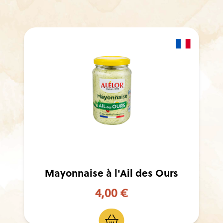
Mayonnaise à l'Ail des Ours
4,00 €