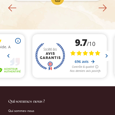
Qui sommes-nous ?
Qui sommes-nous