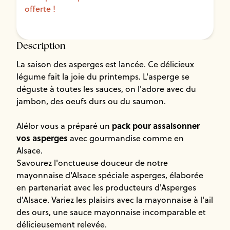
offerte !
Description
La saison des asperges est lancée. Ce délicieux
légume fait la joie du printemps. L'asperge se
déguste à toutes les sauces, on l'adore avec du
jambon, des oeufs durs ou du saumon.
pack pour assaisonner
Alélor vous a préparé un
vos asperges
avec gourmandise comme en
Alsace.
Savourez l'onctueuse douceur de notre
mayonnaise d'Alsace spéciale asperges
, élaborée
en partenariat avec les producteurs d'Asperges
d'Alsace. Variez les plaisirs avec la mayonnaise à l'ail
des ours, une sauce mayonnaise incomparable et
délicieusement relevée.