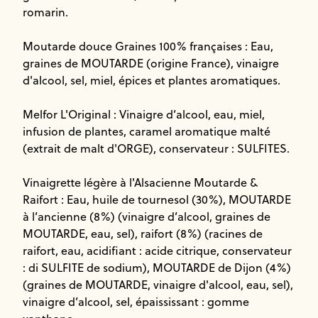
romarin.
Moutarde douce Graines 100% françaises : Eau,
graines de MOUTARDE (origine France), vinaigre
d'alcool, sel, miel, épices et plantes aromatiques.
Melfor L'Original : Vinaigre d’alcool, eau, miel,
infusion de plantes, caramel aromatique malté
(extrait de malt d'ORGE), conservateur : SULFITES.
Vinaigrette légère à l'Alsacienne Moutarde &
Raifort : Eau, huile de tournesol (30%), MOUTARDE
à l’ancienne (8%) (vinaigre d’alcool, graines de
MOUTARDE, eau, sel), raifort (8%) (racines de
raifort, eau, acidifiant : acide citrique, conservateur
: di SULFITE de sodium), MOUTARDE de Dijon (4%)
(graines de MOUTARDE, vinaigre d'alcool, eau, sel),
vinaigre d’alcool, sel, épaississant : gomme