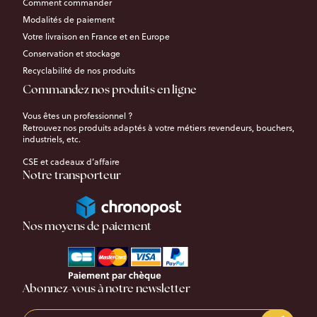
Comment commander
Modalités de paiement
Votre livraison en France et en Europe
Conservation et stockage
Recyclabilité de nos produits
Commandez nos produits en ligne
Vous êtes un professionnel ?
Retrouvez nos produits adaptés à votre métiers revendeurs, bouchers,
industriels, etc.
CSE et cadeaux d’affaire
Notre transporteur
Nos moyens de paiement
Abonnez-vous à notre newsletter