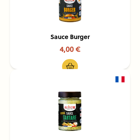
Sauce Burger
4,00 €