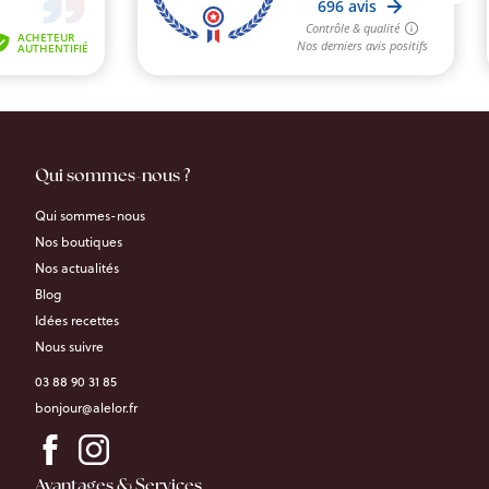
Qui sommes-nous ?
Qui sommes-nous
Nos boutiques
Nos actualités
Blog
Idées recettes
Nous suivre
03 88 90 31 85
bonjour@alelor.fr
Avantages & Services