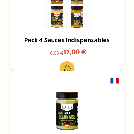
Pack 4 Sauces Indispensables
12,00 €
16,00 €