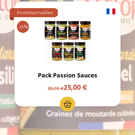
Incontournables
-11%
Pack Passion Sauces
25,00 €
28,00 €