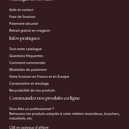
Aide et contact
Frais de livraison
Paiement sécurisé
Retrait gratuit en magasin
Infos pratiques
Tout notre catalogue
Questions fréquentes
Comment commander
Modalités de paiement
Votre livraison en France et en Europe
Conservation et stockage
Recyclabilité de nos produits
Commandez nos produits en ligne
Vous êtes un professionnel ?
Retrouvez nos produits adaptés à votre métiers revendeurs, bouchers,
industriels, etc.
CSE et cadeaux d’affaire