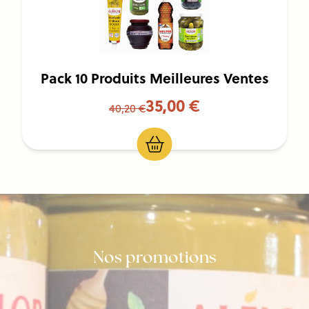
Pack 10 Produits Meilleures Ventes
35,00 €
40,20 €
Nos promotions