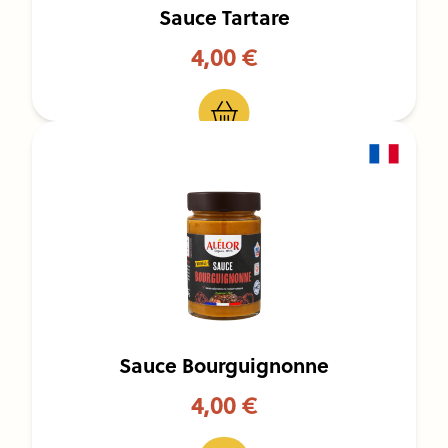
Sauce Tartare
4,00 €
Sauce Bourguignonne
4,00 €