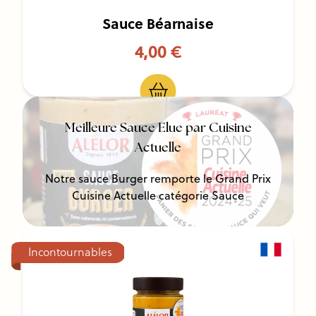
Sauce Béarnaise
4,00 €
Meilleure Sauce Elue par Cuisine
Actuelle
Notre sauce Burger remporte le Grand Prix
Cuisine Actuelle catégorie Sauce
Incontournables