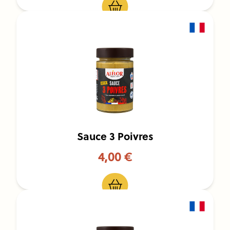
Sauce 3 Poivres
4,00 €