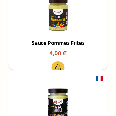
Sauce Pommes Frites
4,00 €