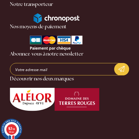
Notre transporteur
Nos moyens de paiement
Abonnez-vous à notre newsletter
Découvrir nos deux marques
9.7
/10
696 avis