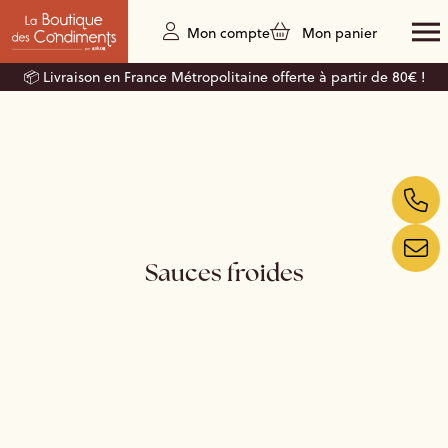
Mon compte
Mon panier
📦 Livraison en France Métropolitaine offerte à partir de 80€ !
Sauces froides