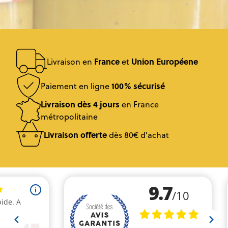
France
Union Européene
Livraison en
et
100% sécurisé
Paiement en ligne
Livraison dès 4 jours
en France
métropolitaine
Livraison offerte
dès 80€ d'achat