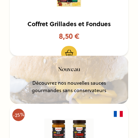
Coffret Grillades et Fondues
8,50 €
Nouveau
Découvrez nos nouvelles sauces
gourmandes sans conservateurs
-25%