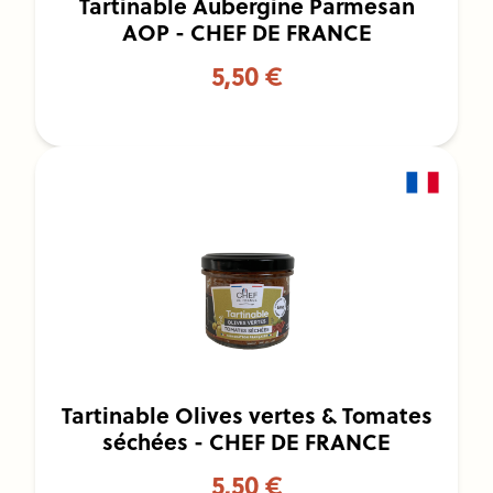
Tartinable Aubergine Parmesan
AOP - CHEF DE FRANCE
5,50 €
Tartinable Olives vertes & Tomates
séchées - CHEF DE FRANCE
5,50 €