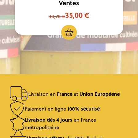
Ventes
35,00 €
40,20 €
France
Union Européene
Livraison en
et
100% sécurisé
Paiement en ligne
Livraison dès 4 jours
en France
métropolitaine