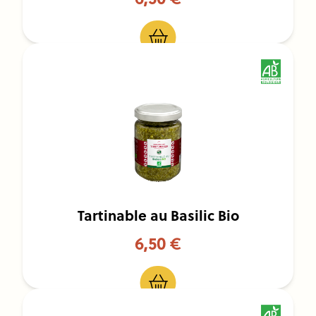
Tartinable au Basilic Bio
6,50 €