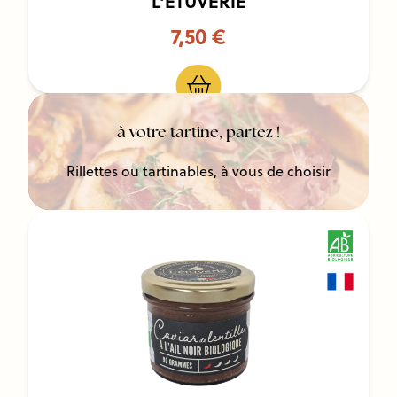
L'ETUVERIE
7,50 €
à votre tartine, partez !
Rillettes ou tartinables, à vous de choisir