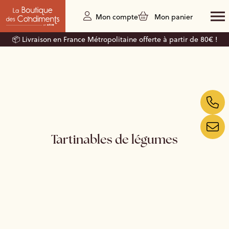
Mon compte
Mon panier
📦 Livraison en France Métropolitaine offerte à partir de 80€ !
Tartinables de légumes