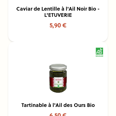
Caviar de Lentille à l'Ail Noir Bio -
L'ETUVERIE
5,90 €
Tartinable à l'Ail des Ours Bio
6,50 €