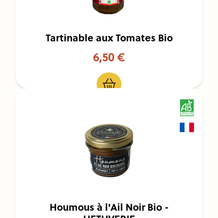
Tartinable aux Tomates Bio
6,50 €
Houmous à l'Ail Noir Bio -