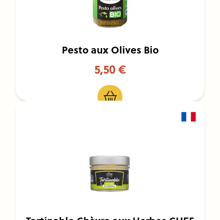
Pesto aux Olives Bio
5,50 €