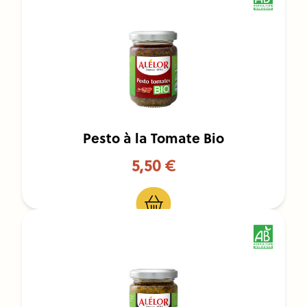
Pesto à la Tomate Bio
5,50 €