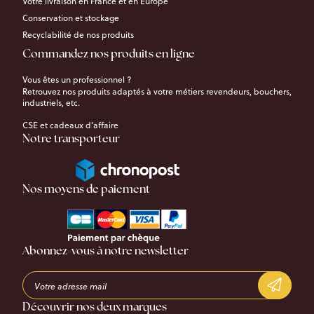
Votre livraison en France et en Europe
Conservation et stockage
Recyclabilité de nos produits
Commandez nos produits en ligne
Vous êtes un professionnel ?
Retrouvez nos produits adaptés à votre métiers revendeurs, bouchers,
industriels, etc.
CSE et cadeaux d’affaire
Notre transporteur
Nos moyens de paiement
Abonnez-vous à notre newsletter
Découvrir nos deux marques