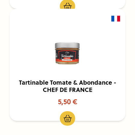
Tartinable Tomate & Abondance -
CHEF DE FRANCE
5,50 €