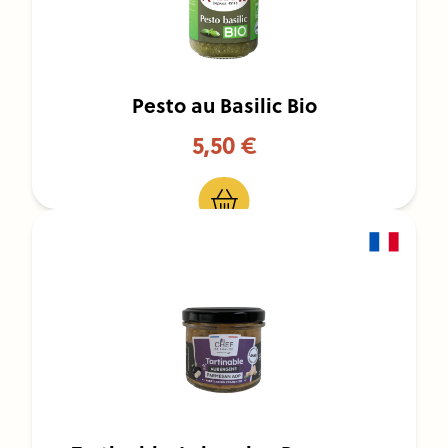
Pesto au Basilic Bio
5,50 €