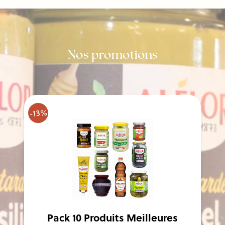
Nos promotions
-13%
Pack 10 Produits Meilleures