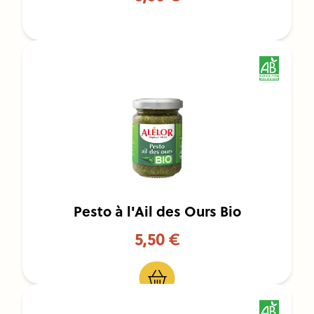
Pesto à l'Ail des Ours Bio
5,50 €