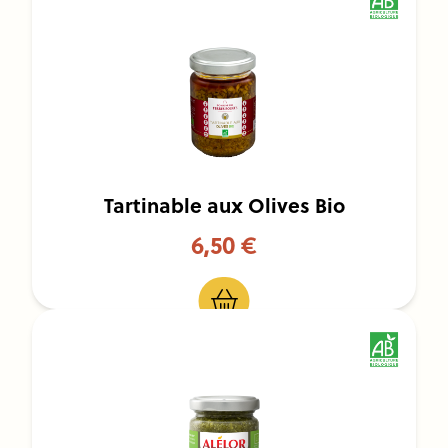
Tartinable aux Olives Bio
6,50 €