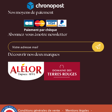
Nos moyens de paiement
Abonnez-vous à notre newsletter
Découvrir nos deux marques
Conditions générales de vente
-
Mentions légales
-