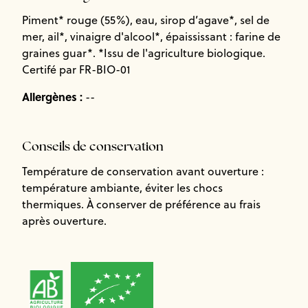
Piment* rouge (55%), eau, sirop d’agave*, sel de
mer, ail*, vinaigre d'alcool*, épaississant : farine de
graines guar*. *Issu de l'agriculture biologique.
Certifé par FR-BIO-01
Allergènes :
--
Conseils de conservation
Température de conservation avant ouverture :
température ambiante, éviter les chocs
thermiques. À conserver de préférence au frais
après ouverture.