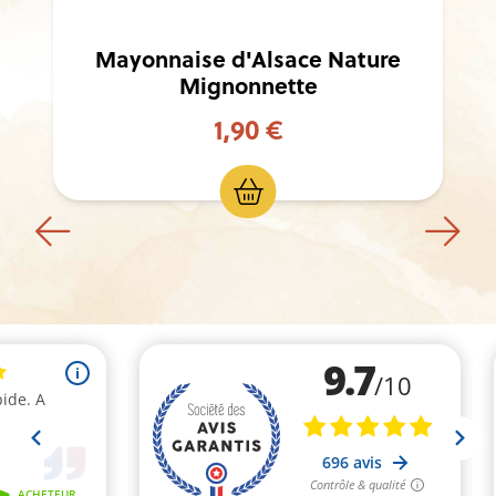
Mayonnaise d'Alsace Nature
Mignonnette
1,90 €