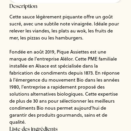
Description
Cette sauce légèrement piquante offre un goût
sucré, avec une subtile note vinaigrée. Idéale pour
relever les viandes, les plats au wok, les fruits de
mer, les pizzas ou les hamburgers.
Fondée en août 2019, Pique Assiettes est une
marque de l'entreprise Alélor. Cette PME familiale
installée en Alsace est spécialisée dans la
fabrication de condiments depuis 1873. En réponse
à l'émergence du mouvement Bio dans les années
1980, l'entreprise a rapidement proposé des
solutions alternatives biologiques. Cette expertise
de plus de 30 ans pour sélectionner les meilleurs
condiments Bio nous permet aujourd'hui de
garantir des produits gourmands, sains et de
qualité.
Liste des ingrédients