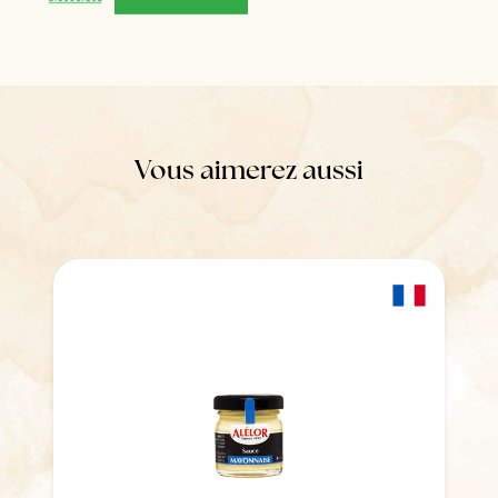
Vous aimerez aussi