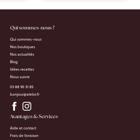
Qui sommes-nous ?
Qui sommes-nous
Nos boutiques
Nos actualités
Blog
Idées recettes
Nous suivre
03 88 90 31 85
bonjour@alelor.fr
Avantages & Services
Aide et contact
Frais de livraison