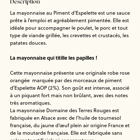
Description
La mayonnaise au Piment d’Espelette est une sauce
prête à l’emploi et agréablement pimentée. Elle est
idéale pour accompagner le poulet, le porc et tout
type de viande grillée, les crevettes et crustacés, les
patates douces.
La mayonnaise qui titille les papilles !
Cette mayonnaise présente une originale robe rose
orangée marquée par des morceaux de piment
d’Espelette AOP (2%). Son goût est intense, associé
à un piquant fort mais non brûlant, avec des notes
très aromatiques.
La mayonnaise Domaine des Terres Rouges est
fabriquée en Alsace avec de l’huile de tournesol
française, du jaune d’œuf plein air origine France et
de la moutarde française. Elle est fabriquée sans