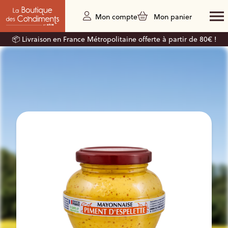
Mon compte
Mon panier
📦 Livraison en France Métropolitaine offerte à partir de 80€ !