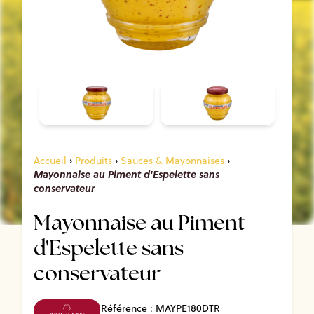
Accueil
›
Produits
›
Sauces & Mayonnaises
›
Mayonnaise au Piment d'Espelette sans
conservateur
Mayonnaise au Piment
d'Espelette sans
conservateur
Référence :
MAYPE180DTR