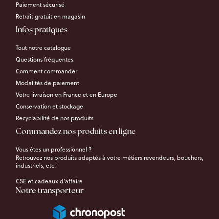
Paiement sécurisé
Retrait gratuit en magasin
Infos pratiques
Tout notre catalogue
Questions fréquentes
Comment commander
Modalités de paiement
Votre livraison en France et en Europe
Conservation et stockage
Recyclabilité de nos produits
Commandez nos produits en ligne
Vous êtes un professionnel ?
Retrouvez nos produits adaptés à votre métiers revendeurs, bouchers,
industriels, etc.
CSE et cadeaux d’affaire
Notre transporteur