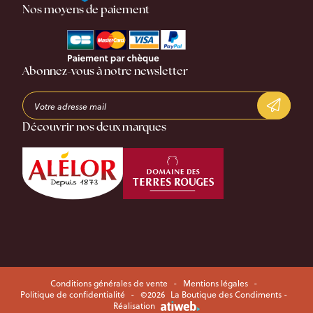
Nos moyens de paiement
Abonnez-vous à notre newsletter
Découvrir nos deux marques
Conditions générales de vente
-
Mentions légales
-
Politique de confidentialité
-
©2026
La Boutique des Condiments -
Réalisation