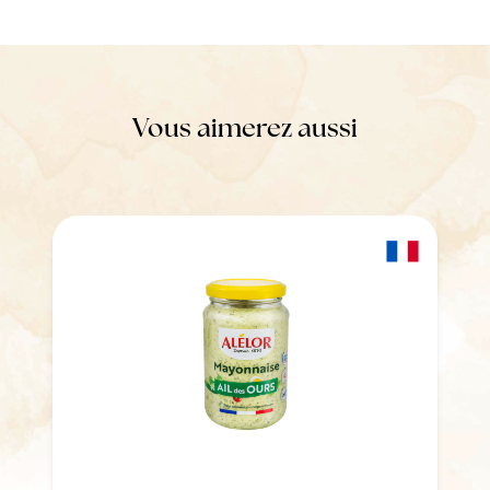
Vous aimerez aussi