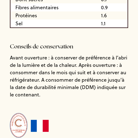
Fibres alimentaires
0.9
Protéines
1.6
Sel
1.1
Conseils de conservation
Avant ouverture : à conserver de préférence à l’abri
de la lumière et de la chaleur. Après ouverture : à
consommer dans le mois qui suit et à conserver au
réfrigérateur. A consommer de préférence jusqu'à
la date de durabilité minimale (DDM) indiquée sur
le contenant.