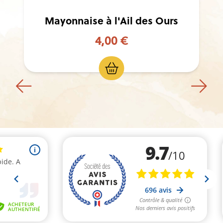
Mayonnaise à l'Ail des Ours
4,00 €