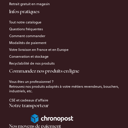
Retrait gratuit en magasin
Infos pratiques
Tout notre catalogue
Questions fréquentes
Comment commander
Modalités de paiement
Votre livraison en France et en Europe
Conservation et stockage
Recyclabilité de nos produits
Commandez nos produits en ligne
Vous êtes un professionnel ?
Retrouvez nos produits adaptés à votre métiers revendeurs, bouchers,
industriels, etc.
CSE et cadeaux d’affaire
Notre transporteur
Nos moyens de paiement