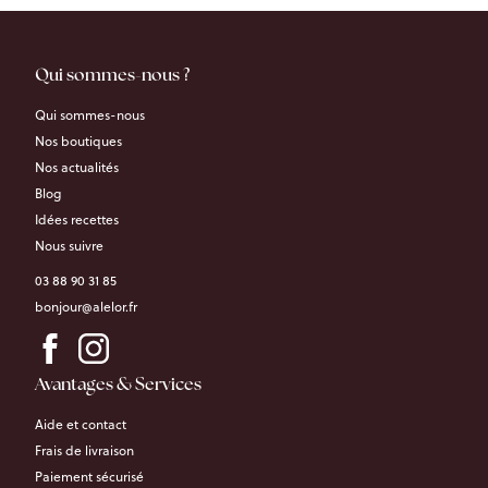
Qui sommes-nous ?
Qui sommes-nous
Nos boutiques
Nos actualités
Blog
Idées recettes
Nous suivre
03 88 90 31 85
bonjour@alelor.fr
Avantages & Services
Aide et contact
Frais de livraison
Paiement sécurisé