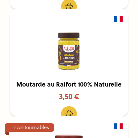
Moutarde au Raifort 100% Naturelle
3,50 €
Incontournables