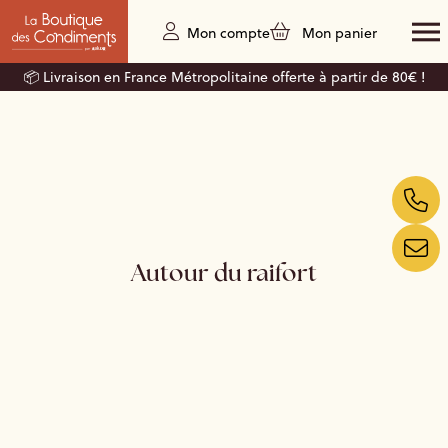
Mon compte
Mon panier
📦 Livraison en France Métropolitaine offerte à partir de 80€ !
Autour du raifort