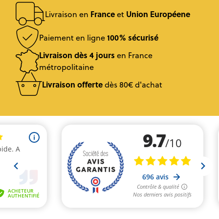
France
Union Européene
Livraison en
et
100% sécurisé
Paiement en ligne
Livraison dès 4 jours
en France
métropolitaine
Livraison offerte
dès 80€ d'achat