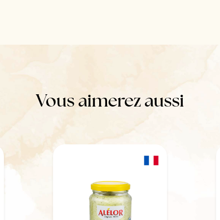
Vous aimerez aussi