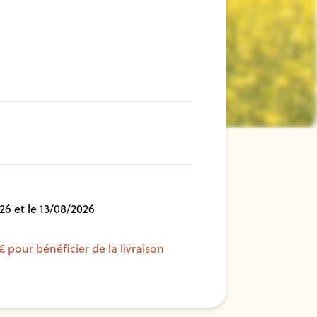
26 et le 13/08/2026
€ pour bénéficier de la livraison