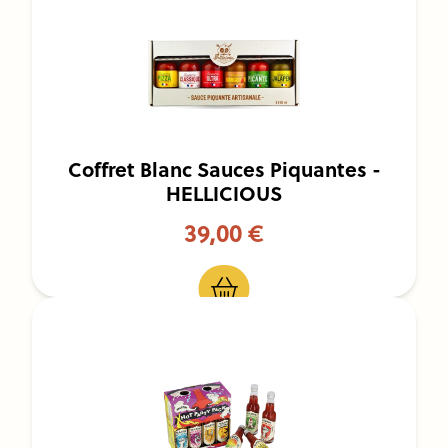
Coffret Blanc Sauces Piquantes -
HELLICIOUS
39,00 €