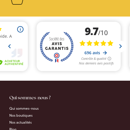
Qui sommes-nous ?
Qui sommes-nous
Nos boutiques
Nos actualités
Blog