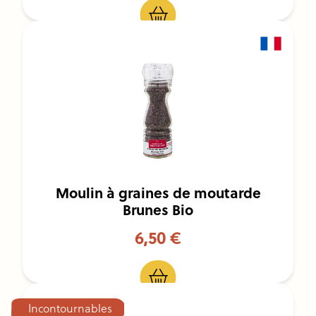
Moulin à graines de moutarde
Brunes Bio
6,50 €
Incontournables