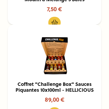
7,50 €
Coffret "Challenge Box" Sauces
Piquantes 10x100ml - HELLICIOUS
89,00 €