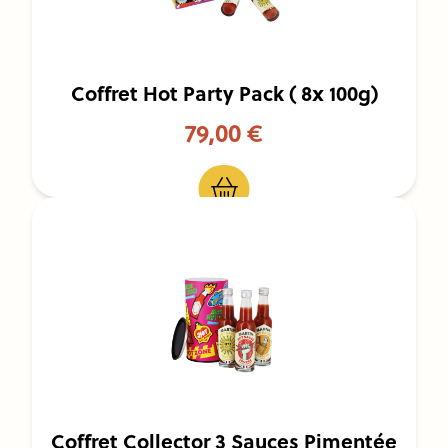
Coffret Hot Party Pack ( 8x 100g)
79,00 €
Coffret Collector 3 Sauces Pimentée