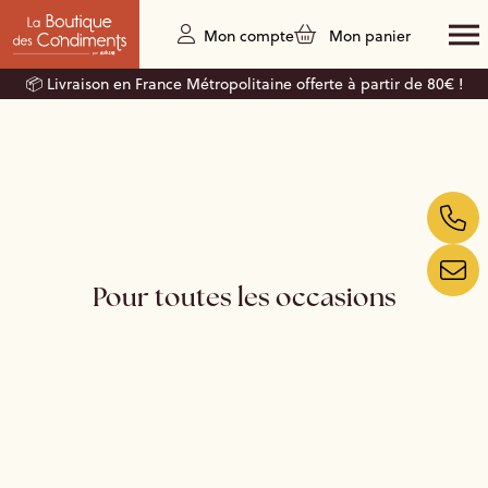
Mon compte
Mon panier
📦 Livraison en France Métropolitaine offerte à partir de 80€ !
Pour toutes les occasions