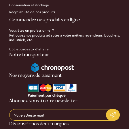
Conservation et stockage
Recyclabilité de nos produits
Commandez nos produits en ligne
Vous êtes un professionnel ?
Retrouvez nos produits adaptés à votre métiers revendeurs, bouchers,
industriels, etc.
CSE et cadeaux d’affaire
Notre transporteur
Nos moyens de paiement
Abonnez-vous à notre newsletter
Découvrir nos deux marques