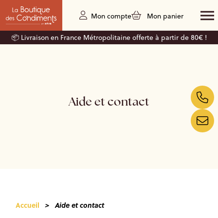
Mon compte
Mon panier
📦 Livraison en France Métropolitaine offerte à partir de 80€ !
Aide et contact
Accueil
>
Aide et contact