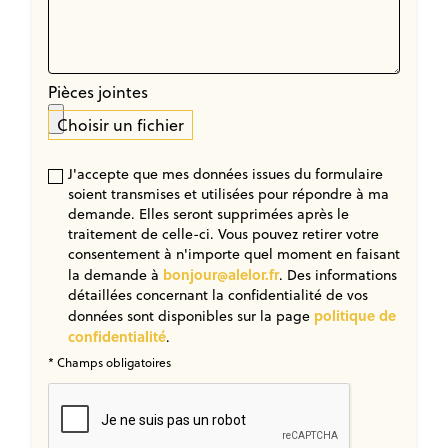
Pièces jointes
Choisir un fichier
J'accepte que mes données issues du formulaire
soient transmises et utilisées pour répondre à ma
demande. Elles seront supprimées après le
traitement de celle-ci. Vous pouvez retirer votre
consentement à n'importe quel moment en faisant
bonjour@alelor.fr
la demande à
. Des informations
détaillées concernant la confidentialité de vos
politique de
données sont disponibles sur la page
confidentialité
.
* Champs obligatoires