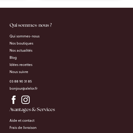
Qui sommes-nous ?
Qui sommes-nous
Nos boutiques
Nos actualités
Blog
Idées recettes
Nous suivre
03 88 90 31 85
bonjour@alelor.fr
Avantages & Services
Aide et contact
Frais de livraison