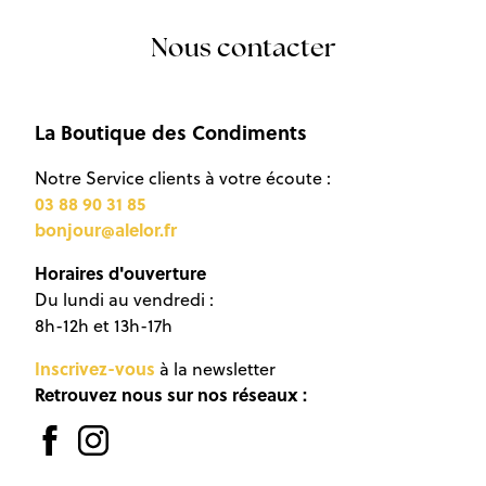
Nous
contacter
La Boutique des Condiments
Notre Service clients à votre écoute :
03 88 90 31 85
bonjour@alelor.fr
Horaires d'ouverture
Du lundi au vendredi :
8h-12h et 13h-17h
Inscrivez-vous
à la newsletter
Retrouvez nous sur nos réseaux :