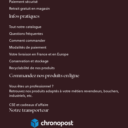
Paiement sécurisé
Retrait gratuit en magasin
Infos pratiques
Tout notre catalogue
Questions fréquentes
Comment commander
Modalités de paiement
Votre livraison en France et en Europe
Conservation et stockage
Recyclabilité de nos produits
Commandez nos produits en ligne
Vous êtes un professionnel ?
Retrouvez nos produits adaptés à votre métiers revendeurs, bouchers,
industriels, etc.
CSE et cadeaux d’affaire
Notre transporteur