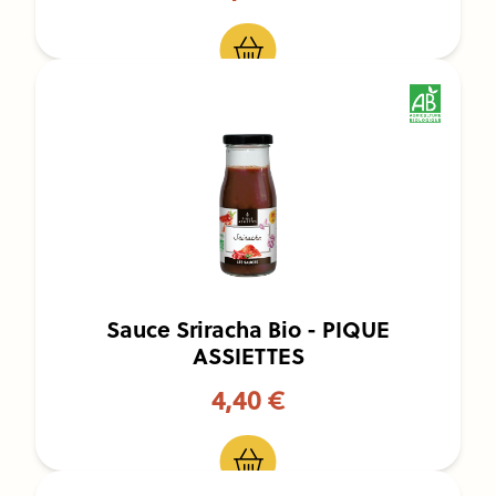
Sauce Sriracha Bio - PIQUE
ASSIETTES
4,40 €