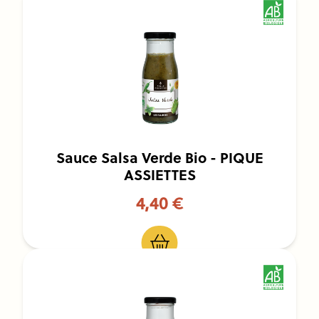
Sauce Salsa Verde Bio - PIQUE
ASSIETTES
4,40 €