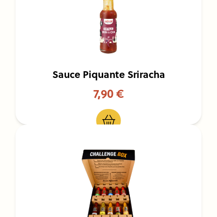
Sauce Piquante Sriracha
7,90 €