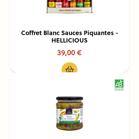
Coffret Blanc Sauces Piquantes -
HELLICIOUS
39,00 €