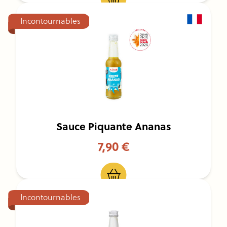
Incontournables
Sauce Piquante Ananas
7,90 €
Incontournables