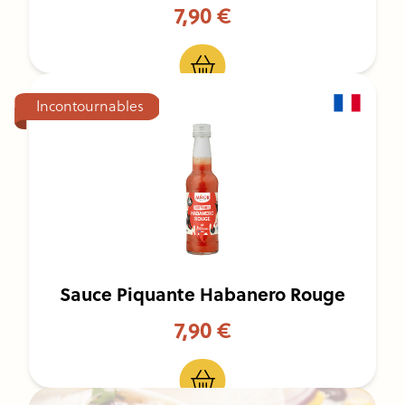
7,90 €
Incontournables
Sauce Piquante Habanero Rouge
7,90 €