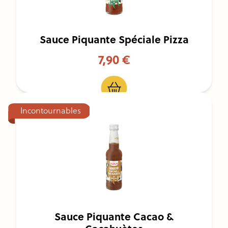
Sauce Piquante Spéciale Pizza
7,90 €
Incontournables
Sauce Piquante Cacao &