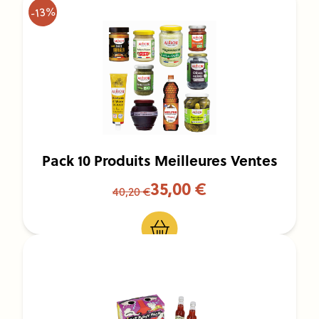
-13%
Pack 10 Produits Meilleures Ventes
35,00 €
40,20 €