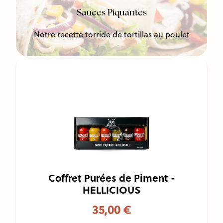
Sauces Piquantes
Notre recette torride de tortillas au poulet
Coffret Purées de Piment -
HELLICIOUS
35,00 €