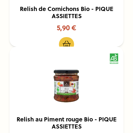
Relish de Cornichons Bio - PIQUE
ASSIETTES
5,90 €
Relish au Piment rouge Bio - PIQUE
ASSIETTES