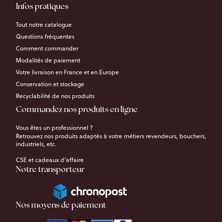
Infos pratiques
Tout notre catalogue
Questions fréquentes
Comment commander
Modalités de paiement
Votre livraison en France et en Europe
Conservation et stockage
Recyclabilité de nos produits
Commandez nos produits en ligne
Vous êtes un professionnel ?
Retrouvez nos produits adaptés à votre métiers revendeurs, bouchers,
industriels, etc.
CSE et cadeaux d’affaire
Notre transporteur
Nos moyens de paiement