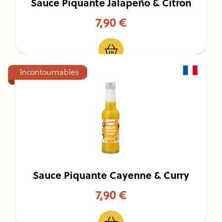
Sauce Piquante Jalapeño & Citron
7,90 €
Incontournables
Sauce Piquante Cayenne & Curry
7,90 €