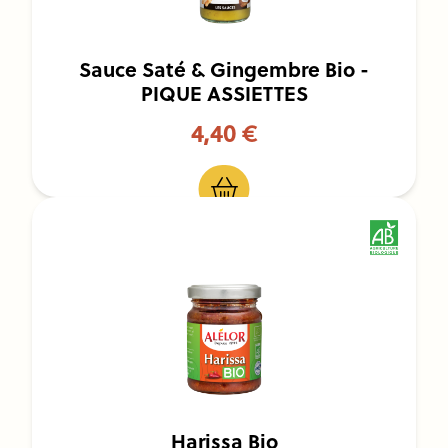
Sauce Saté & Gingembre Bio -
PIQUE ASSIETTES
4,40 €
Harissa Bio