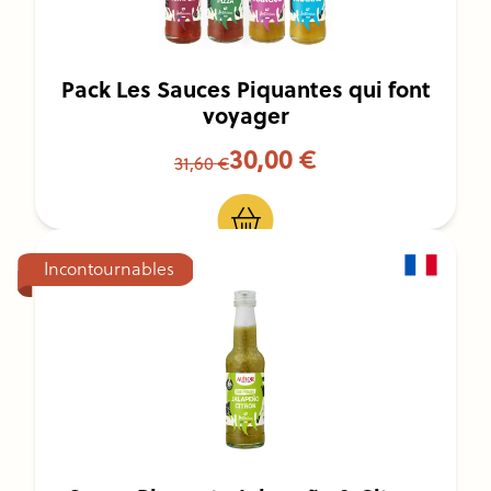
Pack Les Sauces Piquantes qui font
voyager
30,00 €
31,60 €
Incontournables