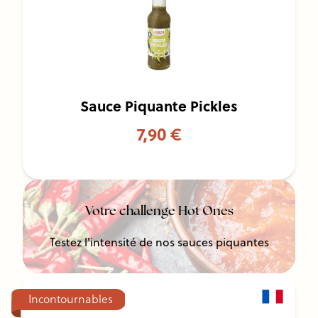
Sauce Piquante Pickles
7,90 €
Votre challenge Hot Ones
Testez l'intensité de nos sauces piquantes
Incontournables