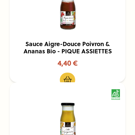
Sauce Aigre-Douce Poivron &
Ananas Bio - PIQUE ASSIETTES
4,40 €