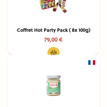
Coffret Hot Party Pack ( 8x 100g)
79,00 €