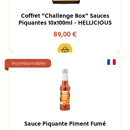
Coffret "Challenge Box" Sauces
Piquantes 10x100ml - HELLICIOUS
89,00 €
Incontournables
Sauce Piquante Piment Fumé