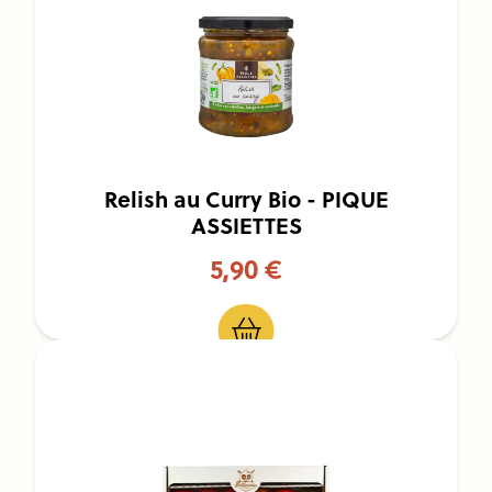
Relish au Curry Bio - PIQUE
ASSIETTES
5,90 €