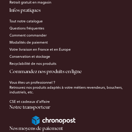
Retrait gratuit en magasin
Infos pratiques
Tout notre catalogue
Questions fréquentes
Comment commander
Modalités de paiement
Votre livraison en France et en Europe
Conservation et stockage
Recyclabilité de nos produits
Commandez nos produits en ligne
Vous êtes un professionnel ?
Retrouvez nos produits adaptés à votre métiers revendeurs, bouchers,
industriels, etc.
CSE et cadeaux d’affaire
Notre transporteur
Nos moyens de paiement