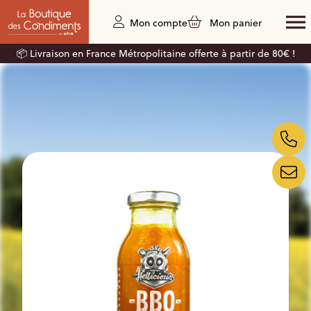
Mon compte
Mon panier
📦 Livraison en France Métropolitaine offerte à partir de 80€ !