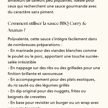
amateurs de saveurs peu piquantes. Idéale pour
ceux qui recherchent une sauce gourmande avec
du caractère sans piment.
Comment utiliser la sauce BBQ Curry &
Ananas ?
Polyvalente, cette sauce s’intègre facilement dans
de nombreuses préparations :
- En marinade pour des viandes blanches comme
le poulet ou le porc, apportant une touche sucrée-
salée irrésistible
- En nappage sur des ribs ou des grillades pour une
finition brillante et savoureuse
- En accompagnement pour des plats exotiques,
du riz sauté ou des légumes grillés
- En dip original pour des nuggets, frites ou
beignets de crevettes
- En base pour revisiter un burger ou un wrap avec