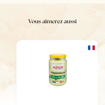
Vous aimerez aussi