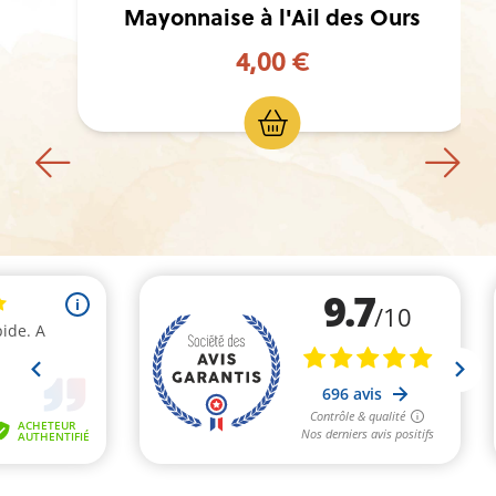
Mayonnaise à l'Ail des Ours
4,00 €