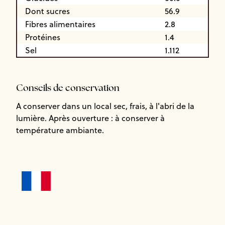
Dont sucres
56.9
Fibres alimentaires
2.8
Protéines
1.4
Sel
1.112
Conseils de conservation
A conserver dans un local sec, frais, à l'abri de la
lumière. Après ouverture : à conserver à
température ambiante.