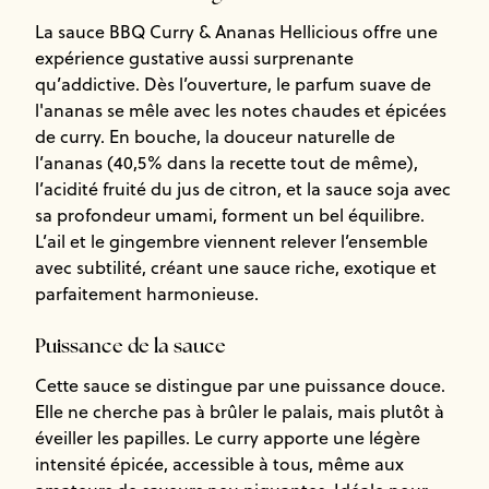
La sauce BBQ Curry & Ananas Hellicious offre une
expérience gustative aussi surprenante
qu’addictive. Dès l’ouverture, le parfum suave de
l'ananas se mêle avec les notes chaudes et épicées
de curry. En bouche, la douceur naturelle de
l’ananas (40,5% dans la recette tout de même),
l’acidité fruité du jus de citron, et la sauce soja avec
sa profondeur umami, forment un bel équilibre.
L’ail et le gingembre viennent relever l’ensemble
avec subtilité, créant une sauce riche, exotique et
parfaitement harmonieuse.
Puissance de la sauce
Cette sauce se distingue par une puissance douce.
Elle ne cherche pas à brûler le palais, mais plutôt à
éveiller les papilles. Le curry apporte une légère
intensité épicée, accessible à tous, même aux