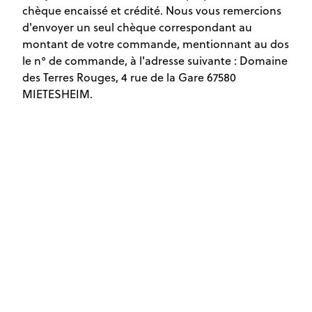
chèque encaissé et crédité. Nous vous remercions
d'envoyer un seul chèque correspondant au
montant de votre commande, mentionnant au dos
le n° de commande, à l'adresse suivante : Domaine
des Terres Rouges, 4 rue de la Gare 67580
MIETESHEIM.