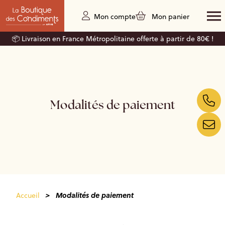
Mon compte
Mon panier
📦 Livraison en France Métropolitaine offerte à partir de 80€ !
Modalités de paiement
>
Modalités de paiement
Accueil