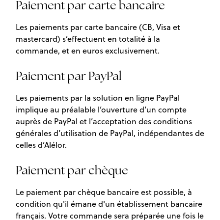
Paiement par carte bancaire
Les paiements par carte bancaire (CB, Visa et
mastercard) s’effectuent en totalité à la
commande, et en euros exclusivement.
Paiement par PayPal
Les paiements par la solution en ligne PayPal
implique au préalable l’ouverture d’un compte
auprès de PayPal et l’acceptation des conditions
générales d’utilisation de PayPal, indépendantes de
celles d’Alélor.
Paiement par chèque
Le paiement par chèque bancaire est possible, à
condition qu'il émane d'un établissement bancaire
français. Votre commande sera préparée une fois le