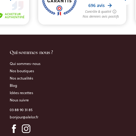
Qui sommes-nous ?
Qui sommes-nous
Nos boutiques
Nos actualités
Blog
Idées recettes
Nous suivre
03 88 90 31 85
bonjour@alelor.fr