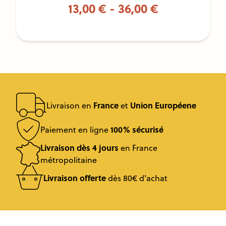
13,00 € - 36,00 €
France
Union Européene
Livraison en
et
100% sécurisé
Paiement en ligne
Livraison dès 4 jours
en France
métropolitaine
Livraison offerte
dès 80€ d'achat