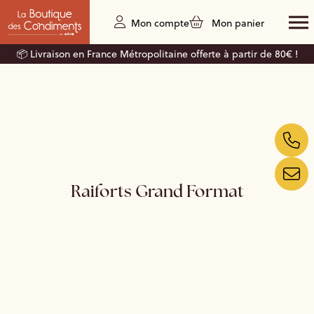
Mon compte
Mon panier
📦 Livraison en France Métropolitaine offerte à partir de 80€ !
Raiforts Grand Format