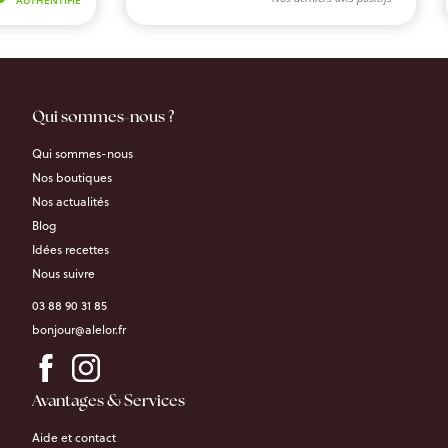
Qui sommes-nous ?
Qui sommes-nous
Nos boutiques
Nos actualités
Blog
Idées recettes
Nous suivre
03 88 90 31 85
bonjour@alelor.fr
Avantages & Services
Aide et contact