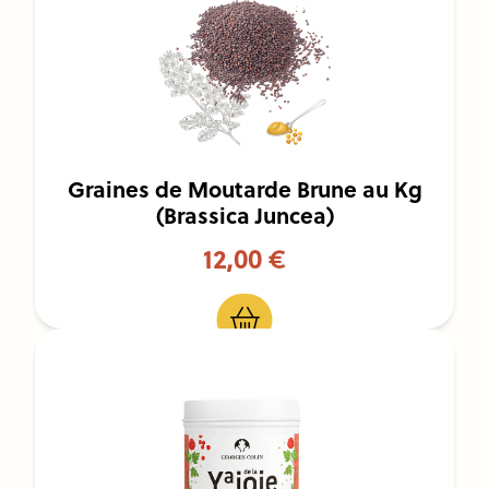
Graines de Moutarde Brune au Kg
(Brassica Juncea)
12,00 €