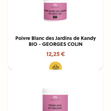
Poivre Blanc des Jardins de Kandy
BIO - GEORGES COLIN
12,25 €