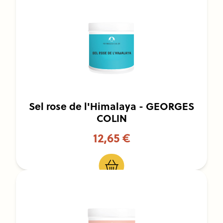
Sel rose de l'Himalaya - GEORGES
COLIN
12,65 €