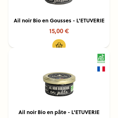
Ail noir Bio en Gousses - L'ETUVERIE
15,00 €
Ail noir Bio en pâte - L'ETUVERIE