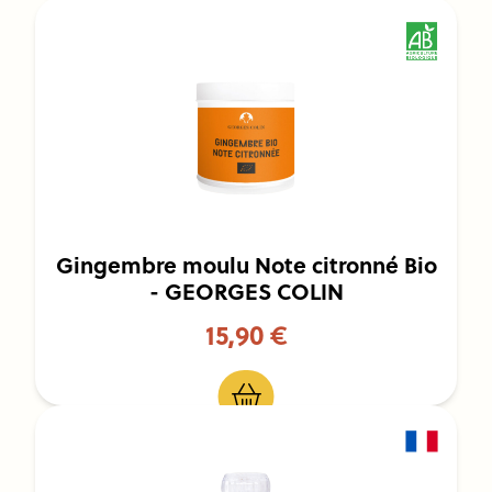
Gingembre moulu Note citronné Bio
- GEORGES COLIN
15,90 €