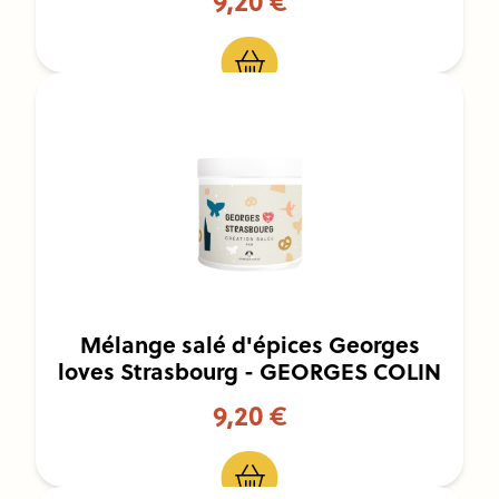
9,20 €
Mélange salé d'épices Georges
loves Strasbourg - GEORGES COLIN
9,20 €