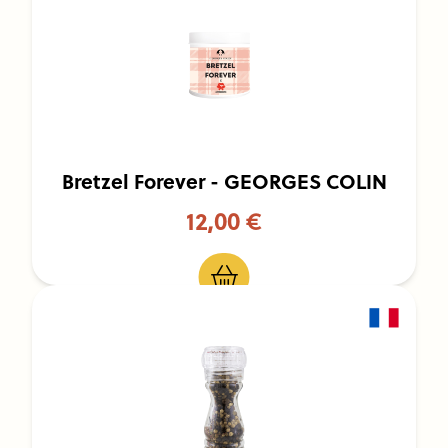
Bretzel Forever - GEORGES COLIN
12,00 €