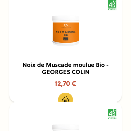
Noix de Muscade moulue Bio -
GEORGES COLIN
12,70 €