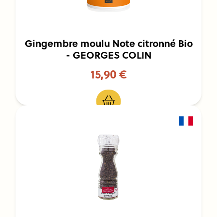
Gingembre moulu Note citronné Bio
- GEORGES COLIN
15,90 €