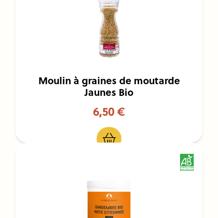
Moulin à graines de moutarde
Jaunes Bio
6,50 €