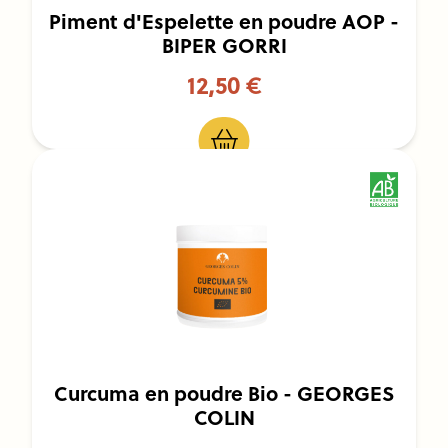
Piment d'Espelette en poudre AOP -
BIPER GORRI
12,50 €
Curcuma en poudre Bio - GEORGES
COLIN