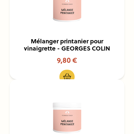
Mélanger printanier pour
vinaigrette - GEORGES COLIN
9,80 €