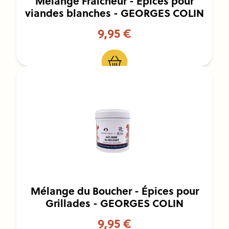
Mélange Fraîcheur - Épices pour
viandes blanches - GEORGES COLIN
9,95 €
Mélange du Boucher - Épices pour
Grillades - GEORGES COLIN
9,95 €