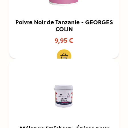
Poivre Noir de Tanzanie - GEORGES
COLIN
9,95 €