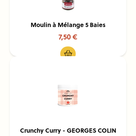
Moulin à Mélange 5 Baies
7,50 €
Crunchy Curry - GEORGES COLIN