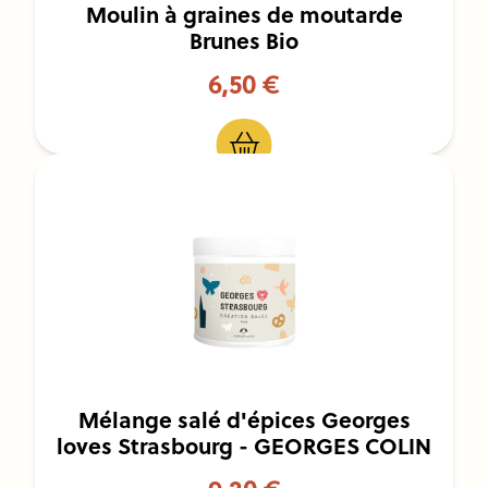
Moulin à graines de moutarde
Brunes Bio
6,50 €
Mélange salé d'épices Georges
loves Strasbourg - GEORGES COLIN