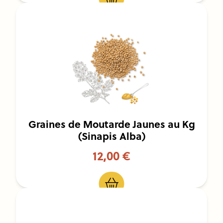
Graines de Moutarde Jaunes au Kg
(Sinapis Alba)
12,00 €