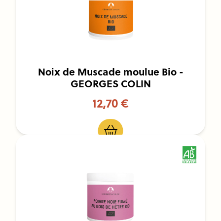
Noix de Muscade moulue Bio -
GEORGES COLIN
12,70 €