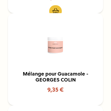
Mélange pour Guacamole -
GEORGES COLIN
9,35 €