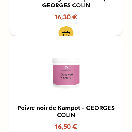
GEORGES COLIN
16,30 €
Poivre noir de Kampot - GEORGES
COLIN
16,50 €