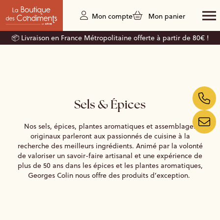
Mon compte
Mon panier
📦 Livraison en France Métropolitaine offerte à partir de 80€ !
Sels & Épices
Nos sels, épices, plantes aromatiques et assemblages
originaux parleront aux passionnés de cuisine à la
recherche des meilleurs ingrédients. Animé par la volonté
de valoriser un savoir-faire artisanal et une expérience de
plus de 50 ans dans les épices et les plantes aromatiques,
Georges Colin nous offre des produits d’exception.