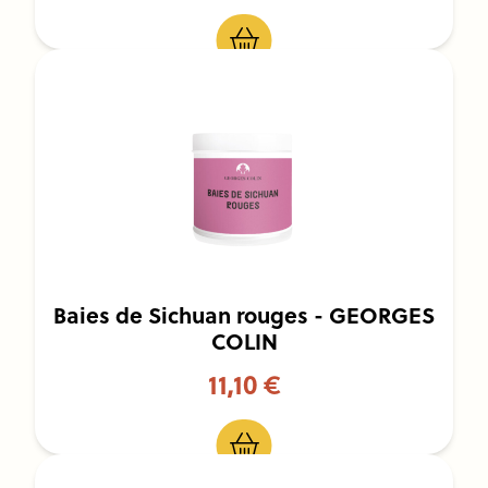
Baies de Sichuan rouges - GEORGES
COLIN
11,10 €