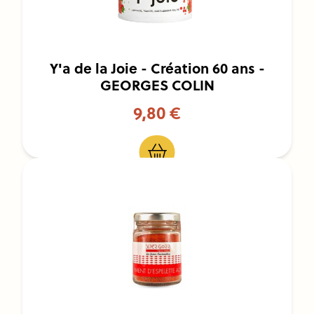
Y'a de la Joie - Création 60 ans -
GEORGES COLIN
9,80 €