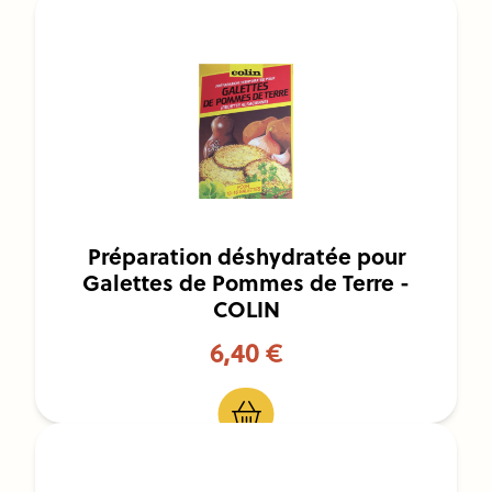
Préparation déshydratée pour
Galettes de Pommes de Terre -
COLIN
6,40 €