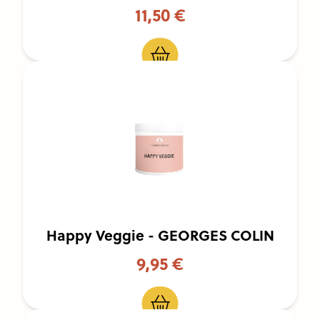
11,50 €
Happy Veggie - GEORGES COLIN
9,95 €