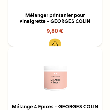
Mélanger printanier pour
vinaigrette - GEORGES COLIN
9,80 €
Mélange 4 Epices - GEORGES COLIN