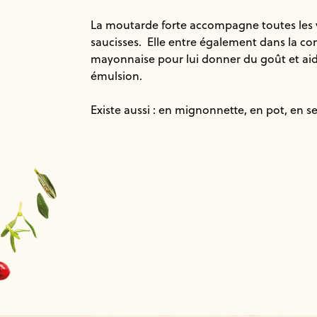
La moutarde forte accompagne toutes les v
saucisses. Elle entre également dans la co
mayonnaise pour lui donner du goût et aid
émulsion.
Existe aussi : en mignonnette, en pot, en s