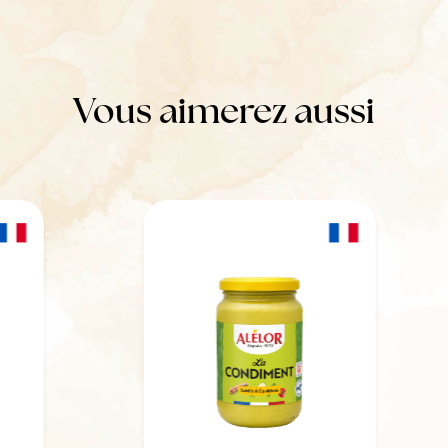
Vous aimerez aussi