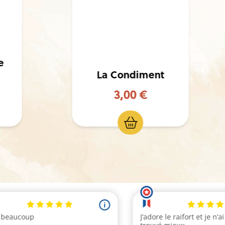
La Condiment
3,00 €