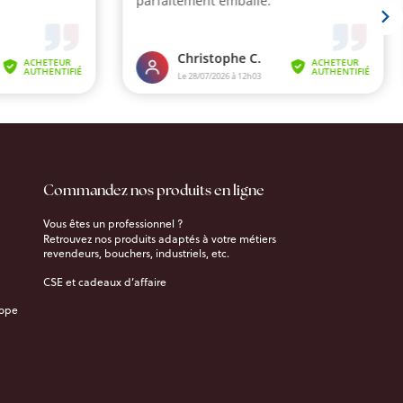
Commandez nos produits en ligne
Vous êtes un professionnel ?
Retrouvez nos produits adaptés à votre métiers
revendeurs, bouchers, industriels, etc.
CSE et cadeaux d’affaire
rope