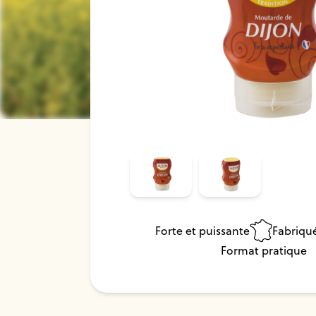
Forte et puissante
Fabriqu
Format pratique