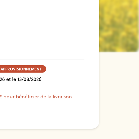
RÉAPPROVISIONNEMENT
26 et le 13/08/2026
€ pour bénéficier de la livraison