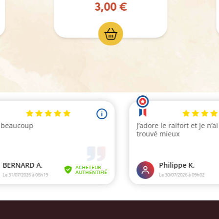
3,00 €