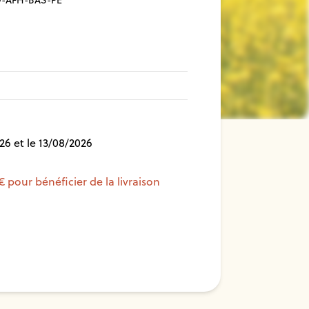
-AFH-BAS-PE
26 et le 13/08/2026
€ pour bénéficier de la livraison