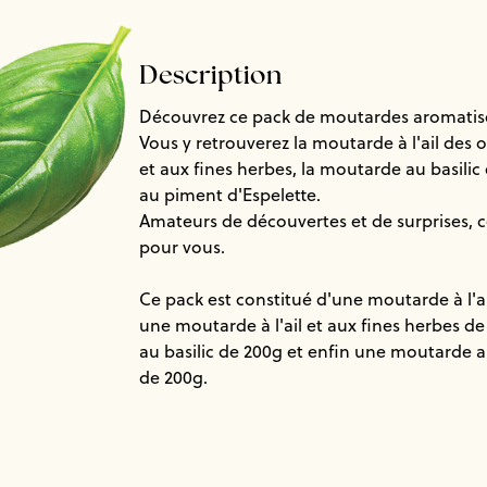
Description
Découvrez ce pack de moutardes aromatisée
Vous y retrouverez la moutarde à l'ail des o
et aux fines herbes, la moutarde au basilic
au piment d'Espelette.
Amateurs de découvertes et de surprises, ce
pour vous.
Ce pack est constitué d'une moutarde à l'ai
une moutarde à l'ail et aux fines herbes 
au basilic de 200g et enfin une moutarde 
de 200g.