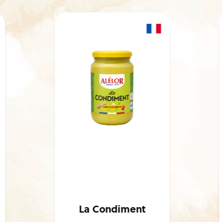
La Condiment