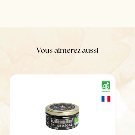
Vous aimerez aussi