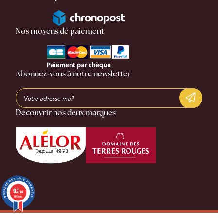
Nos moyens de paiement
Abonnez-vous à notre newsletter
Découvrir nos deux marques
9.7
/10
696 avis