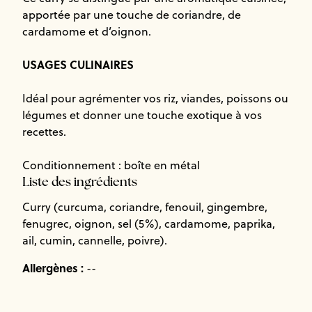
apportée par une touche de coriandre, de
cardamome et d’oignon.
USAGES CULINAIRES
Idéal pour agrémenter vos riz, viandes, poissons ou
légumes et donner une touche exotique à vos
recettes.
Conditionnement : boîte en métal
Liste des ingrédients
Curry (curcuma, coriandre, fenouil, gingembre,
fenugrec, oignon, sel (5%), cardamome, paprika,
ail, cumin, cannelle, poivre).
Allergènes :
--