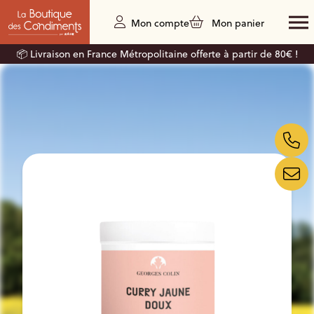
Mon compte
Mon panier
📦 Livraison en France Métropolitaine offerte à partir de 80€ !