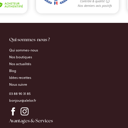
Qui sommes-nous ?
Qui sommes-nous
Nos boutiques
Nos actualités
Blog
Idées recettes
Nous suivre
03 88 90 31 85
bonjour@alelor.fr
Avantages & Services