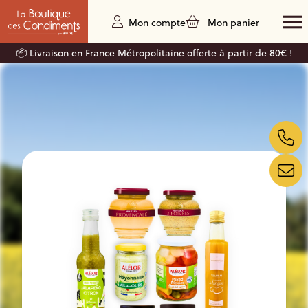
Mon compte
Mon panier
📦 Livraison en France Métropolitaine offerte à partir de 80€ !