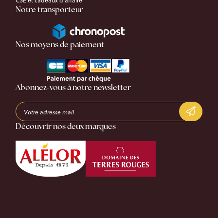
CSE et cadeaux d’affaire
Notre transporteur
Nos moyens de paiement
Abonnez-vous à notre newsletter
Découvrir nos deux marques