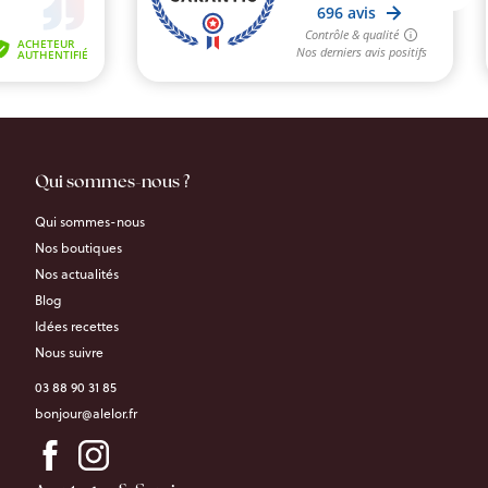
Qui sommes-nous ?
Qui sommes-nous
Nos boutiques
Nos actualités
Blog
Idées recettes
Nous suivre
03 88 90 31 85
bonjour@alelor.fr