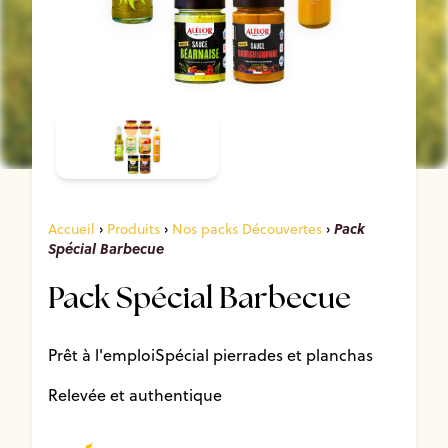
Pack
Accueil
›
Produits
›
Nos packs Découvertes
›
Spécial Barbecue
Pack Spécial Barbecue
Prêt à l'emploi
Spécial pierrades et planchas
Relevée et authentique