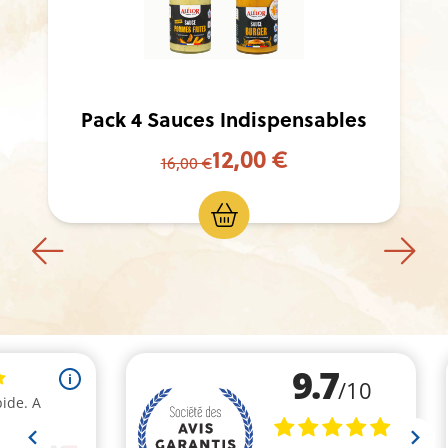
Pack 4 Sauces Indispensables
12,00 €
16,00 €