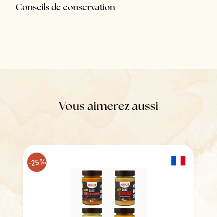
Conseils de conservation
Vous aimerez aussi
-25%