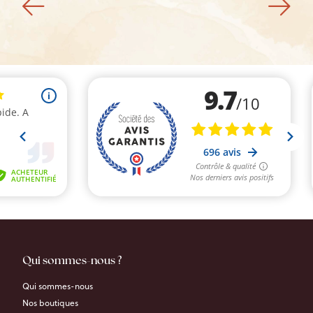
Qui sommes-nous ?
Qui sommes-nous
Nos boutiques