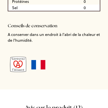
Protéines
0
Sel
0
Conseils de conservation
A conserver dans un endroit à l'abri de la chaleur et
de l'humidité.