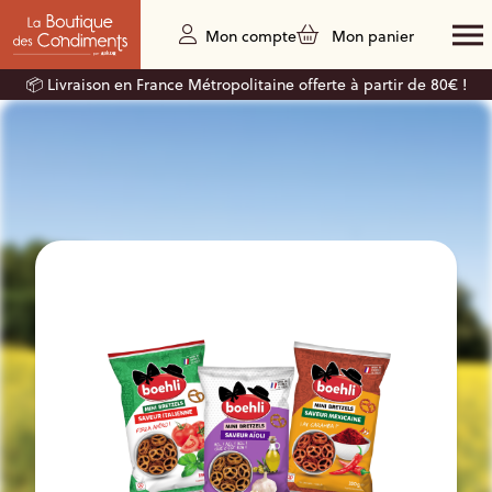
Mon compte
Mon panier
📦 Livraison en France Métropolitaine offerte à partir de 80€ !