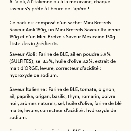
A l'aïoli, à l'italienne ou à la mexicaine, chaque
saveur s'y prête à l'heure de l'apéro !
Ce pack est composé d'un sachet Mini Bretzels
Saveur Aïoli 150g, un Mini Bretzels Saveur Italienne
150g et d'un Mini Bretzels Saveur Mexicaine 150g.
Liste des ingrédients
Saveur Aïoli : Farine de BLE, ail en poudre 3.9%
(SULFITES), sel 3.3%, huile d’olive 3.2%, extrait de
malt d’ORGE, levure, correcteur d’acidité :
hydroxyde de sodium.
Saveur Italienne : Farine de BLE, tomate, oignon,
ail, paprika, origan, basilic, thym, romarin, poivre
noir, arômes naturels, sel, huile d’olive, farine de blé
malté, levure, correcteur d’acidité : hydroxyde de
sodium.