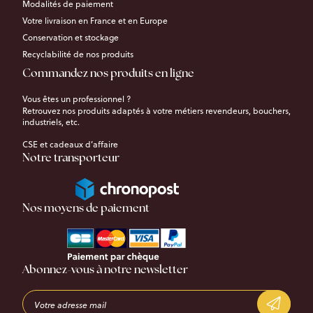
Modalités de paiement
Votre livraison en France et en Europe
Conservation et stockage
Recyclabilité de nos produits
Commandez nos produits en ligne
Vous êtes un professionnel ?
Retrouvez nos produits adaptés à votre métiers revendeurs, bouchers,
industriels, etc.
CSE et cadeaux d’affaire
Notre transporteur
Nos moyens de paiement
Abonnez-vous à notre newsletter