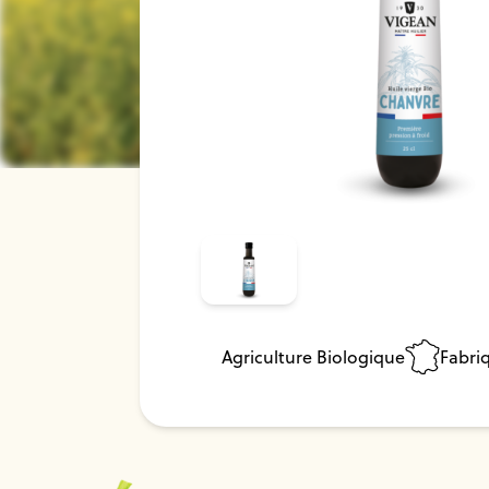
Agriculture Biologique
Fabri