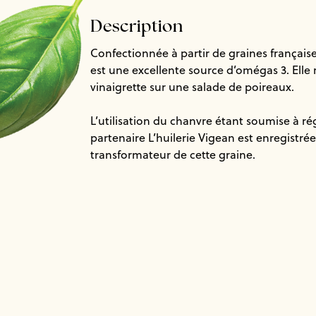
Description
Confectionnée à partir de graines française
est une excellente source d’omégas 3. Elle
vinaigrette sur une salade de poireaux.
L’utilisation du chanvre étant soumise à r
partenaire L’huilerie Vigean est enregistré
transformateur de cette graine.