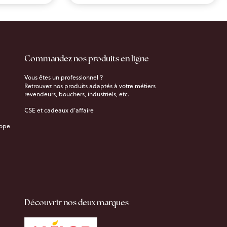
Commandez nos produits en ligne
Vous êtes un professionnel ?
Retrouvez nos produits adaptés à votre métiers
revendeurs, bouchers, industriels, etc.
CSE et cadeaux d’affaire
rope
Découvrir nos deux marques