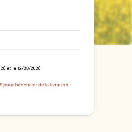
26 et le 12/08/2026
€ pour bénéficier de la livraison