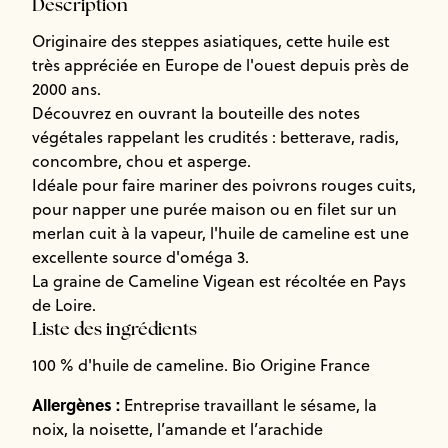
Description
Originaire des steppes asiatiques, cette huile est
très appréciée en Europe de l'ouest depuis près de
2000 ans.
Découvrez en ouvrant la bouteille des notes
végétales rappelant les crudités : betterave, radis,
concombre, chou et asperge.
Idéale pour faire mariner des poivrons rouges cuits,
pour napper une purée maison ou en filet sur un
merlan cuit à la vapeur, l'huile de cameline est une
excellente source d'oméga 3.
La graine de Cameline Vigean est récoltée en Pays
de Loire.
Liste des ingrédients
100 % d'huile de cameline. Bio Origine France
Allergènes :
Entreprise travaillant le sésame, la
noix, la noisette, l’amande et l’arachide