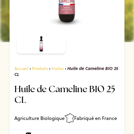
Huile de Cameline BIO 25
Accueil
›
Produits
›
Huiles
›
CL
Huile de Cameline BIO 25
CL
Agriculture Biologique
Fabriqué en France