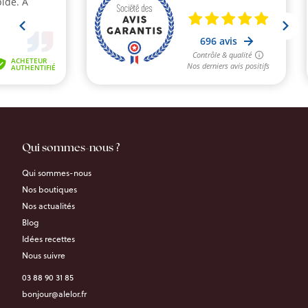
Qui sommes-nous ?
Qui sommes-nous
Nos boutiques
Nos actualités
Blog
Idées recettes
Nous suivre
03 88 90 31 85
bonjour@alelor.fr