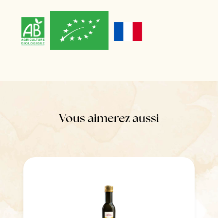
Vous aimerez aussi