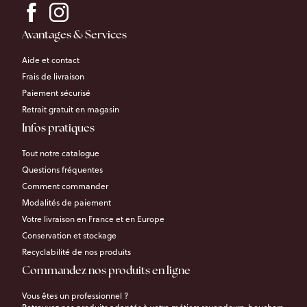
Avantages & Services
Aide et contact
Frais de livraison
Paiement sécurisé
Retrait gratuit en magasin
Infos pratiques
Tout notre catalogue
Questions fréquentes
Comment commander
Modalités de paiement
Votre livraison en France et en Europe
Conservation et stockage
Recyclabilité de nos produits
Commandez nos produits en ligne
Vous êtes un professionnel ?