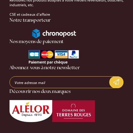
Retrouvez nos produits adaptés à votre métiers revendeurs, bouchers,
industriels, etc.
CSE et cadeaux d’affaire
Notre transporteur
Nos moyens de paiement
Abonnez-vous à notre newsletter
Découvrir nos deux marques