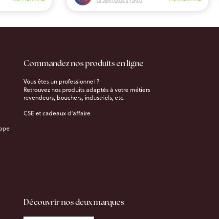
Commandez nos produits en ligne
Vous êtes un professionnel ?
Retrouvez nos produits adaptés à votre métiers
revendeurs, bouchers, industriels, etc.
CSE et cadeaux d’affaire
rope
Découvrir nos deux marques