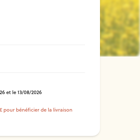
26 et le 13/08/2026
€ pour bénéficier de la livraison