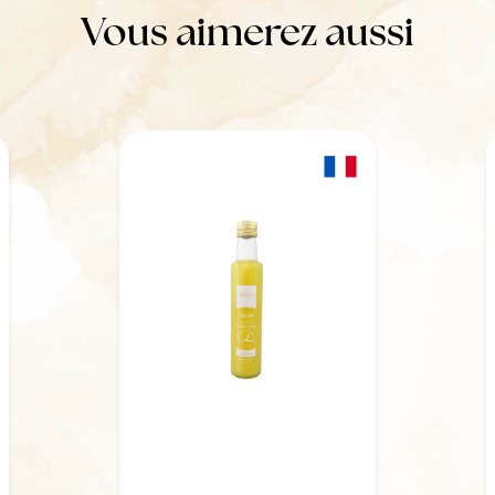
Vous aimerez aussi