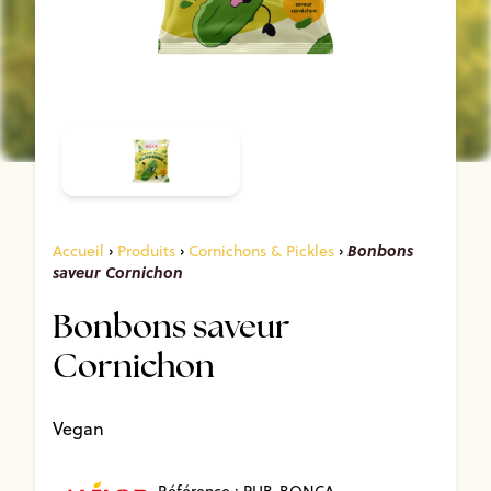
Bonbons
Accueil
›
Produits
›
Cornichons & Pickles
›
saveur Cornichon
Bonbons saveur
Cornichon
Vegan