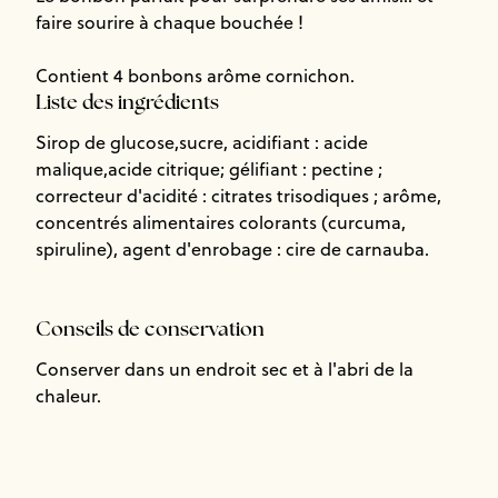
faire sourire à chaque bouchée !
Contient 4 bonbons arôme cornichon.
Liste des ingrédients
Sirop de glucose,sucre, acidifiant : acide
malique,acide citrique; gélifiant : pectine ;
correcteur d'acidité : citrates trisodiques ; arôme,
concentrés alimentaires colorants (curcuma,
spiruline), agent d'enrobage : cire de carnauba.
Conseils de conservation
Conserver dans un endroit sec et à l'abri de la
chaleur.