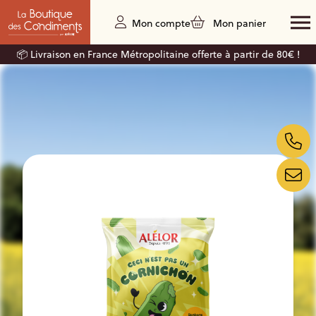
Mon compte
Mon panier
📦 Livraison en France Métropolitaine offerte à partir de 80€ !