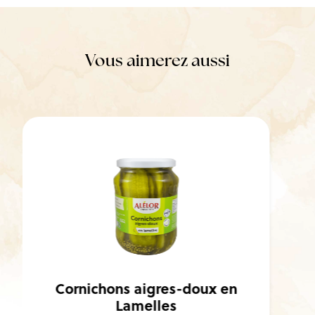
Vous aimerez aussi
Cornichons aigres-doux en
Rondelles