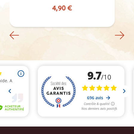
3,50 € - 4,90 €