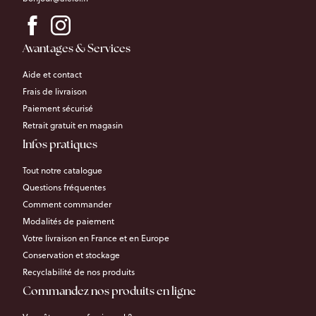
Avantages & Services
Aide et contact
Frais de livraison
Paiement sécurisé
Retrait gratuit en magasin
Infos pratiques
Tout notre catalogue
Questions fréquentes
Comment commander
Modalités de paiement
Votre livraison en France et en Europe
Conservation et stockage
Recyclabilité de nos produits
Commandez nos produits en ligne