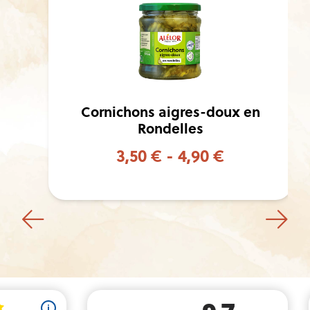
Cornichons aigres-doux en
Rondelles
3,50 € - 4,90 €