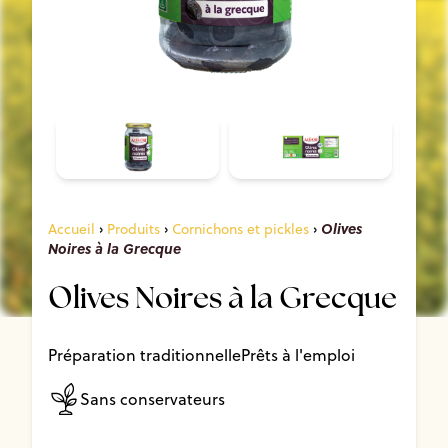
Olives
Accueil
›
Produits
›
Cornichons et pickles
›
Noires à la Grecque
Olives Noires à la Grecque
Préparation traditionnelle
Prêts à l'emploi
Sans conservateurs