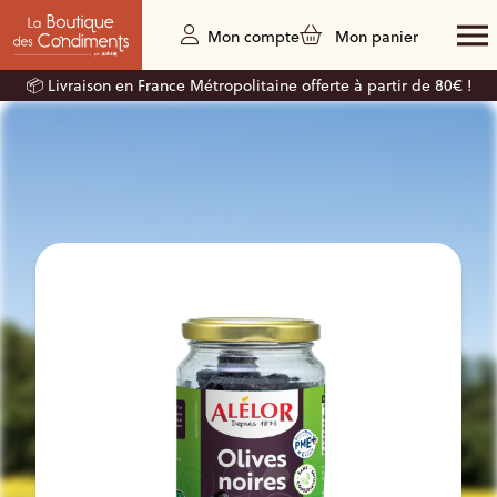
Mon compte
Mon panier
📦 Livraison en France Métropolitaine offerte à partir de 80€ !