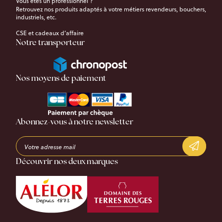
Vous êtes un professionnel ?
Retrouvez nos produits adaptés à votre métiers revendeurs, bouchers,
industriels, etc.
CSE et cadeaux d’affaire
Notre transporteur
Nos moyens de paiement
Abonnez-vous à notre newsletter
Découvrir nos deux marques