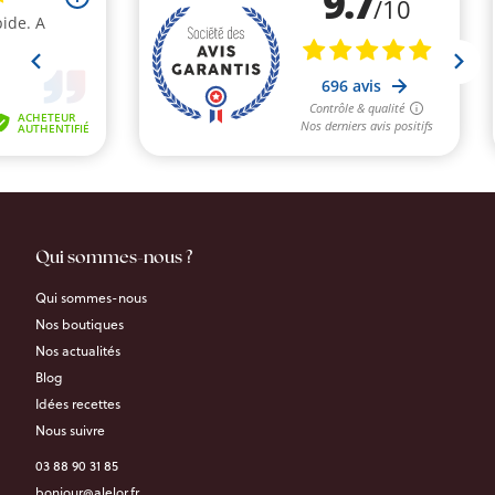
Qui sommes-nous ?
Qui sommes-nous
Nos boutiques
Nos actualités
Blog
Idées recettes
Nous suivre
03 88 90 31 85
bonjour@alelor.fr