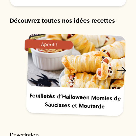
Découvrez toutes nos idées recettes
Apéritif
Feuilletés d’Halloween Momies de
Saucisses et Moutarde
Description