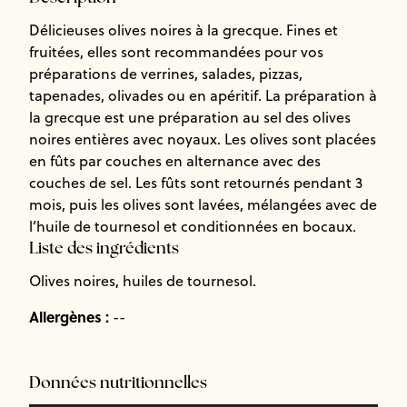
Délicieuses olives noires à la grecque. Fines et
fruitées, elles sont recommandées pour vos
préparations de verrines, salades, pizzas,
tapenades, olivades ou en apéritif. La préparation à
la grecque est une préparation au sel des olives
noires entières avec noyaux. Les olives sont placées
en fûts par couches en alternance avec des
couches de sel. Les fûts sont retournés pendant 3
mois, puis les olives sont lavées, mélangées avec de
l’huile de tournesol et conditionnées en bocaux.
Liste des ingrédients
Olives noires, huiles de tournesol.
Allergènes :
--
Données nutritionnelles