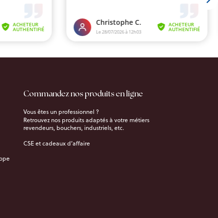
Commandez nos produits en ligne
Vous êtes un professionnel ?
Retrouvez nos produits adaptés à votre métiers
revendeurs, bouchers, industriels, etc.
CSE et cadeaux d’affaire
rope