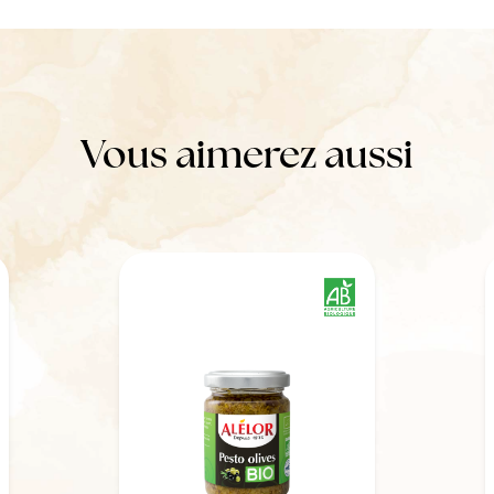
Vous aimerez aussi