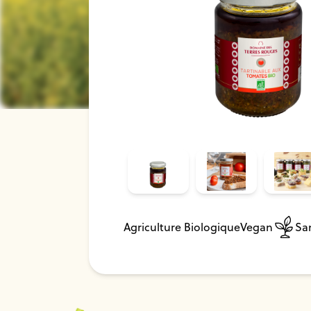
Agriculture Biologique
Vegan
Sa