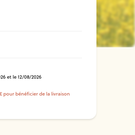
26 et le 12/08/2026
€ pour bénéficier de la livraison