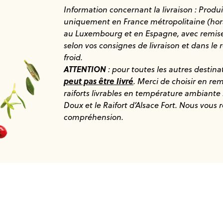
Information concernant la livraison : Produi
uniquement en France métropolitaine (hors
au Luxembourg et en Espagne, avec remise
selon vos consignes de livraison et dans le 
froid.
ATTENTION
: pour toutes les autres destina
peut pas être livré
. Merci de choisir en re
raiforts livrables en température ambiante 
Doux
et le
Raifort d’Alsace Fort
. Nous vous 
compréhension.