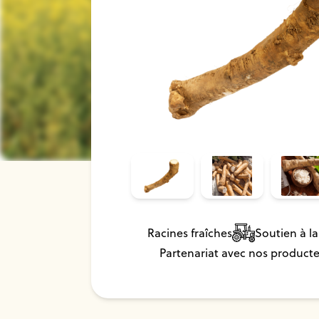
Racines fraîches
Soutien à la 
Partenariat avec nos producte