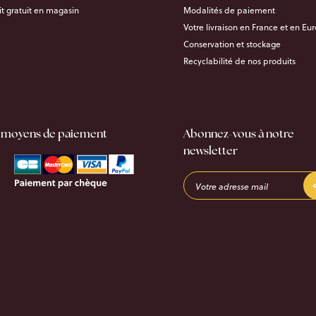
it gratuit en magasin
Modalités de paiement
Votre livraison en France et en Eu
Conservation et stockage
Recyclabilité de nos produits
 moyens de paiement
Abonnez-vous à notre
newsletter