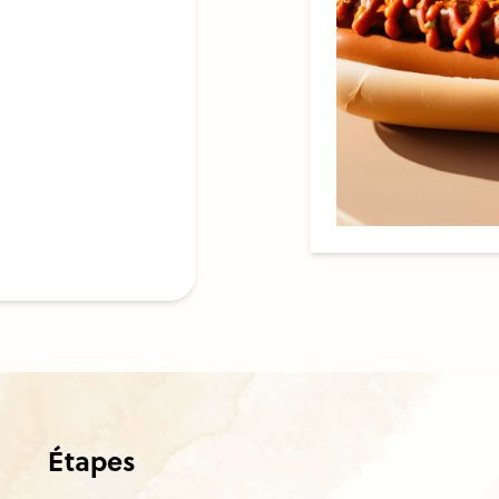
Étapes