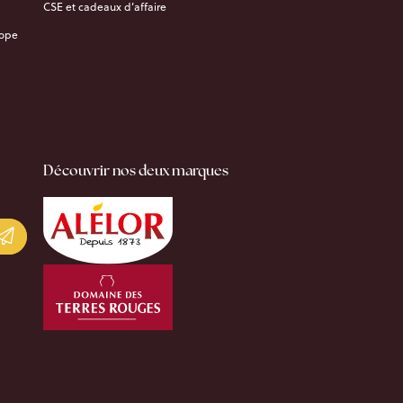
CSE et cadeaux d’affaire
rope
Découvrir nos deux marques