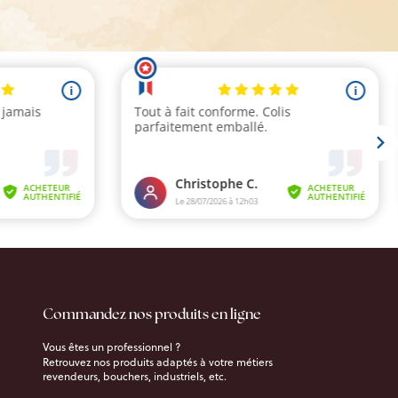
Commandez nos produits en ligne
Vous êtes un professionnel ?
Retrouvez nos produits adaptés à votre métiers
revendeurs, bouchers, industriels, etc.