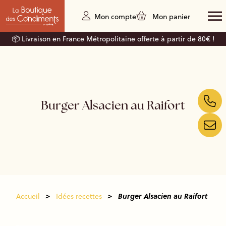
Mon compte
Mon panier
📦 Livraison en France Métropolitaine offerte à partir de 80€ !
Burger Alsacien au Raifort
>
>
Burger Alsacien au Raifort
Accueil
Idées recettes