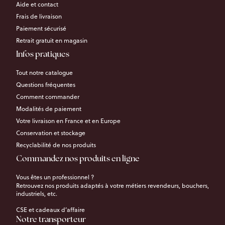
Aide et contact
Frais de livraison
Paiement sécurisé
Retrait gratuit en magasin
Infos pratiques
Tout notre catalogue
Questions fréquentes
Comment commander
Modalités de paiement
Votre livraison en France et en Europe
Conservation et stockage
Recyclabilité de nos produits
Commandez nos produits en ligne
Vous êtes un professionnel ?
Retrouvez nos produits adaptés à votre métiers revendeurs, bouchers,
industriels, etc.
CSE et cadeaux d’affaire
Notre transporteur