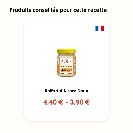
Produits conseillés pour cette recette
Raifort d'Alsace Doux
4,40 € - 3,90 €