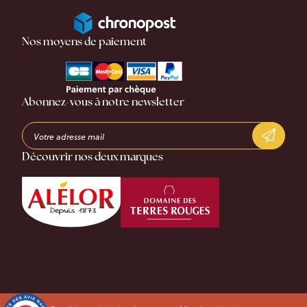
Nos moyens de paiement
Abonnez-vous à notre newsletter
Découvrir nos deux marques