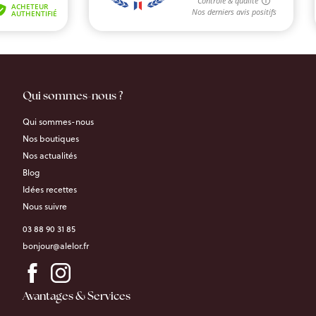
Qui sommes-nous ?
Qui sommes-nous
Nos boutiques
Nos actualités
Blog
Idées recettes
Nous suivre
03 88 90 31 85
bonjour@alelor.fr
Avantages & Services