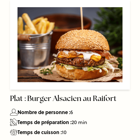
Plat :
Burger Alsacien au Raifort
Nombre de personne :
6
Temps de préparation :
20 min
Temps de cuisson :
10