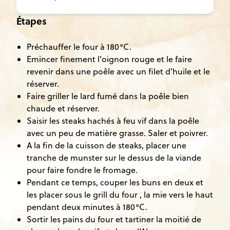
Étapes
Préchauffer le four à 180°C.
Emincer finement l'oignon rouge et le faire
revenir dans une poêle avec un filet d'huile et le
réserver.
Faire griller le lard fumé dans la poêle bien
chaude et réserver.
Saisir les steaks hachés à feu vif dans la poêle
avec un peu de matière grasse. Saler et poivrer.
A la fin de la cuisson de steaks, placer une
tranche de munster sur le dessus de la viande
pour faire fondre le fromage.
Pendant ce temps, couper les buns en deux et
les placer sous le grill du four , la mie vers le haut
pendant deux minutes à 180°C.
Sortir les pains du four et tartiner la moitié de