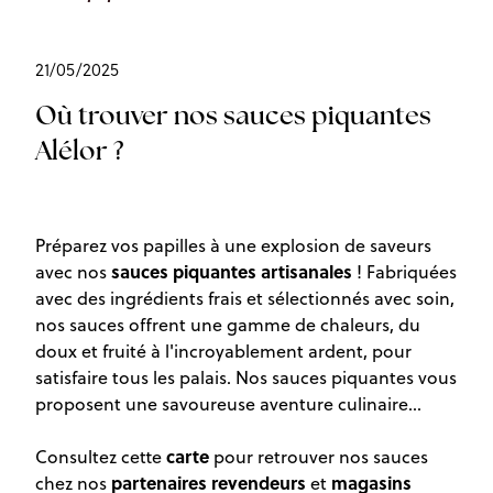
21/05/2025
Où trouver nos sauces piquantes
Alélor ?
Préparez vos papilles à une explosion de saveurs
sauces piquantes artisanales
avec nos
! Fabriquées
avec des ingrédients frais et sélectionnés avec soin,
nos sauces offrent une gamme de chaleurs, du
doux et fruité à l'incroyablement ardent, pour
satisfaire tous les palais. Nos sauces piquantes vous
proposent une savoureuse aventure culinaire...
carte
Consultez cette
pour retrouver nos sauces
partenaires revendeurs
magasins
chez nos
et