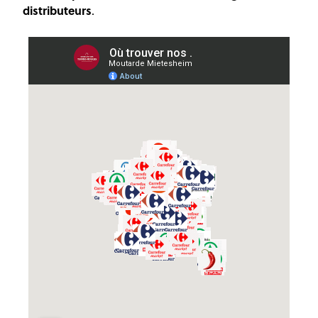
distributeurs
.