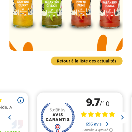
Retour à la liste des actualités