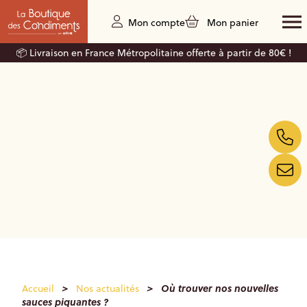
Mon compte
Mon panier
📦 Livraison en France Métropolitaine offerte à partir de 80€ !
>
>
Où trouver nos nouvelles
Accueil
Nos actualités
sauces piquantes ?