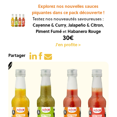
Explorez nos nouvelles sauces
piquantes dans ce pack découverte !
Testez nos nouveautés savoureuses :
Cayenne & Curry
Jalapeño & Citron
,
,
Piment Fumé
Habanero Rouge
et
30€
J'en profite >
Partager