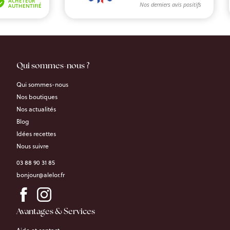
Qui sommes-nous ?
Qui sommes-nous
Nos boutiques
Nos actualités
Blog
Idées recettes
Nous suivre
03 88 90 31 85
bonjour@alelor.fr
Avantages & Services